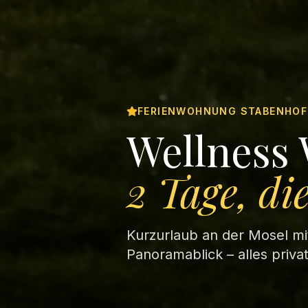
FERIENWOHNUNG STABENHOF 
Wellness
2 Tage, di
Kurzurlaub an der Mosel mi
Panoramablick – alles privat,