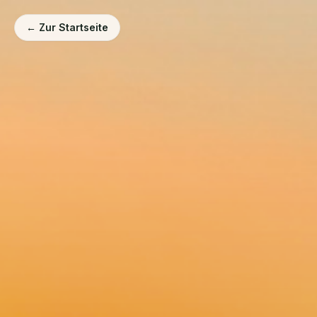
← Zur Startseite