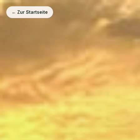
← Zur Startseite