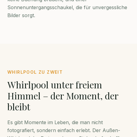
Sonnenuntergangsschaukel, die für unvergessliche
Bilder sorgt.
WHIRLPOOL ZU ZWEIT
Whirlpool unter freiem
Himmel – der Moment, der
bleibt
Es gibt Momente im Leben, die man nicht
fotografiert, sondern einfach erlebt. Der Außen-